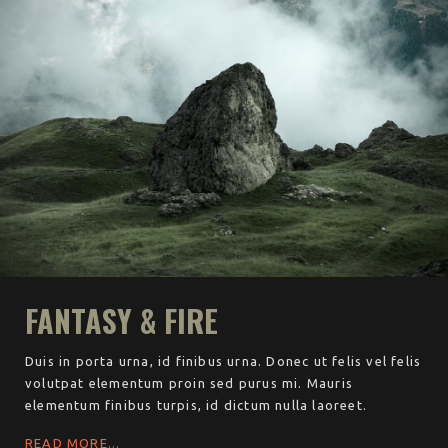
FANTASY & FIRE
Duis in porta urna, id finibus urna. Donec ut felis vel felis
volutpat elementum proin sed purus mi. Mauris
elementum finibus turpis, id dictum nulla laoreet.
READ MORE...