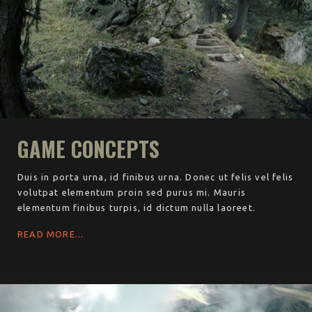
GAME CONCEPTS
Duis in porta urna, id finibus urna. Donec ut felis vel felis
volutpat elementum proin sed purus mi. Mauris
elementum finibus turpis, id dictum nulla laoreet.
READ MORE...