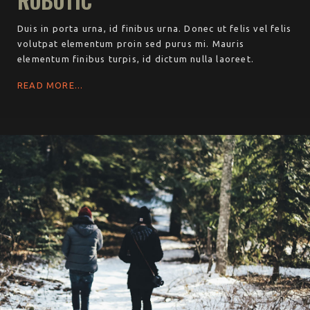
ROBOTIC
Duis in porta urna, id finibus urna. Donec ut felis vel felis
volutpat elementum proin sed purus mi. Mauris
elementum finibus turpis, id dictum nulla laoreet.
READ MORE...