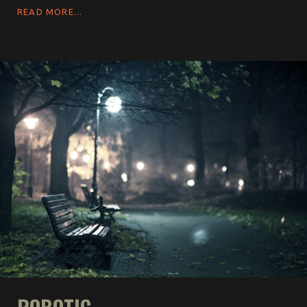
READ MORE...