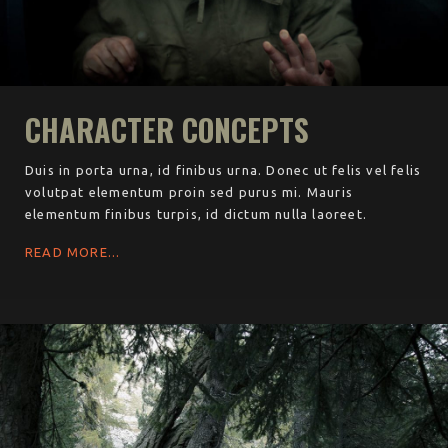
CHARACTER CONCEPTS
Duis in porta urna, id finibus urna. Donec ut felis vel felis
volutpat elementum proin sed purus mi. Mauris
elementum finibus turpis, id dictum nulla laoreet.
READ MORE...