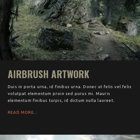
AIRBRUSH ARTWORK
Duis in porta urna, id finibus urna. Donec ut felis vel felis
volutpat elementum proin sed purus mi. Mauris
elementum finibus turpis, id dictum nulla laoreet.
READ MORE...