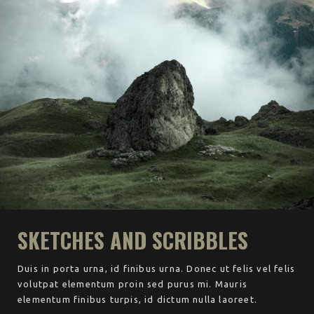
SKETCHES AND SCRIBBLES
Duis in porta urna, id finibus urna. Donec ut felis vel felis
volutpat elementum proin sed purus mi. Mauris
elementum finibus turpis, id dictum nulla laoreet.