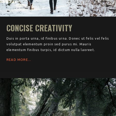
CONCISE CREATIVITY
Duis in porta urna, id finibus urna. Donec ut felis vel felis
volutpat elementum proin sed purus mi. Mauris
elementum finibus turpis, id dictum nulla laoreet.
READ MORE...