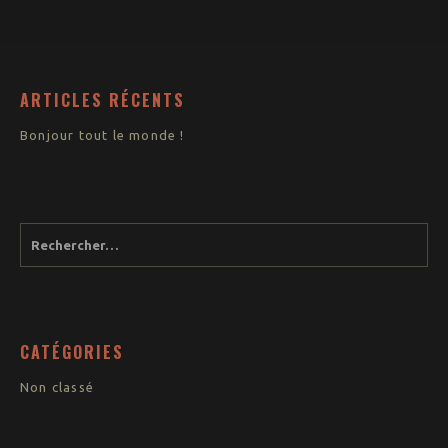
ARTICLES RÉCENTS
Bonjour tout le monde !
CATÉGORIES
Non classé