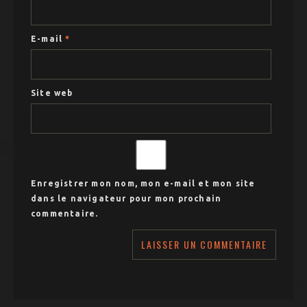
E-mail
*
Site web
Enregistrer mon nom, mon e-mail et mon site
dans le navigateur pour mon prochain
commentaire.