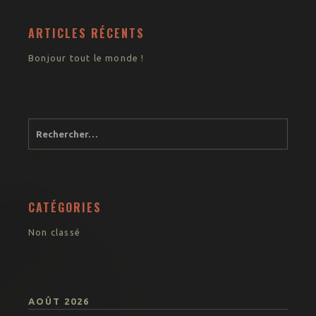
ARTICLES RÉCENTS
Bonjour tout le monde !
CATÉGORIES
Non classé
AOÛT 2026