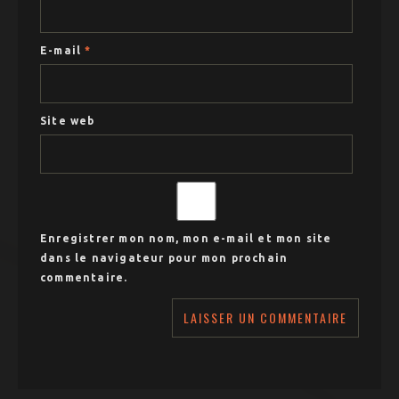
E-mail
*
Site web
Enregistrer mon nom, mon e-mail et mon site
dans le navigateur pour mon prochain
commentaire.