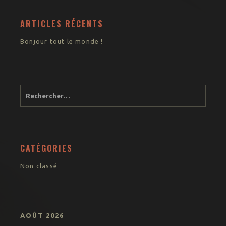
ARTICLES RÉCENTS
Bonjour tout le monde !
CATÉGORIES
Non classé
AOÛT 2026